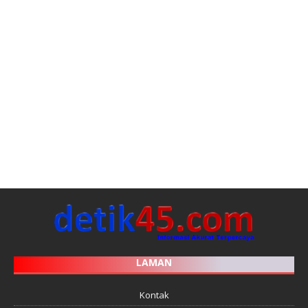
LAMAN
Kontak