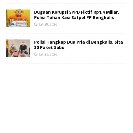
Dugaan Korupsi SPPD Fiktif Rp1,4 Miliar,
Polisi Tahan Kasi Satpol PP Bengkalis
Juli 28, 2026
Polisi Tangkap Dua Pria di Bengkalis, Sita
30 Paket Sabu
Juli 25, 2026