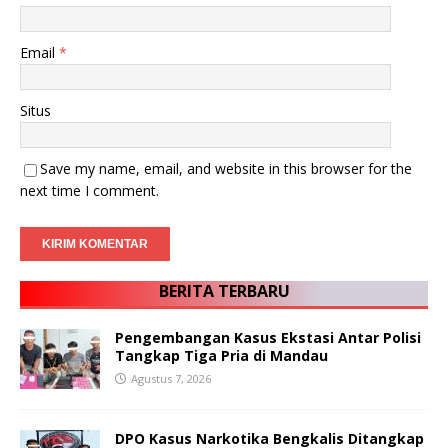
Email
*
Situs
Save my name, email, and website in this browser for the
next time I comment.
BERITA TERBARU
Pengembangan Kasus Ekstasi Antar Polisi
Tangkap Tiga Pria di Mandau
Agustus 7, 2026
DPO Kasus Narkotika Bengkalis Ditangkap