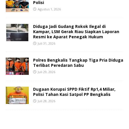
Polisi
Agustus 1, 2026
Diduga Jadi Gudang Rokok Ilegal di
Kampar, LSM Gerak Riau Siapkan Laporan
Resmi ke Aparat Penegak Hukum
Juli 31, 2026
Polres Bengkalis Tangkap Tiga Pria Diduga
Terlibat Peredaran Sabu
Juli 29, 2026
Dugaan Korupsi SPPD Fiktif Rp1,4 Miliar,
Polisi Tahan Kasi Satpol PP Bengkalis
Juli 28, 2026