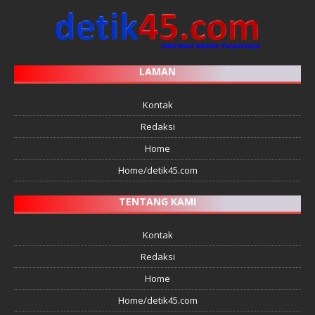
LAMAN
Kontak
Redaksi
Home
Home/detik45.com
TENTANG KAMI
Kontak
Redaksi
Home
Home/detik45.com