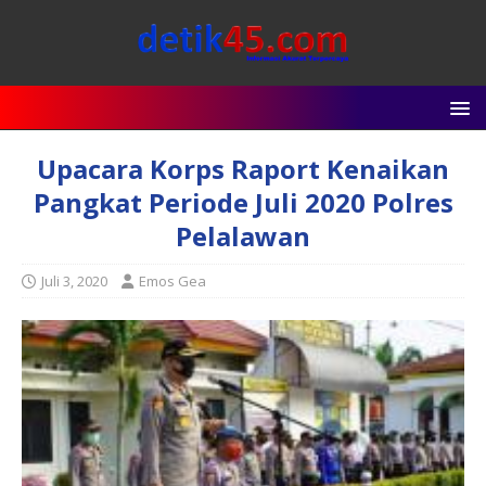
Upacara Korps Raport Kenaikan
Pangkat Periode Juli 2020 Polres
Pelalawan
Juli 3, 2020
Emos Gea