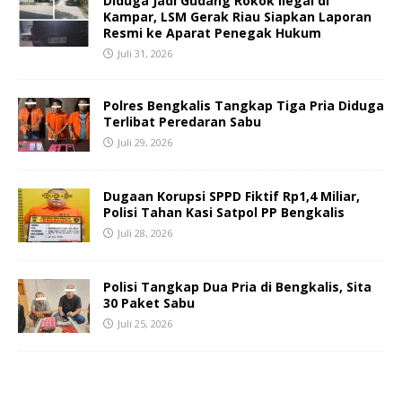
Diduga Jadi Gudang Rokok Ilegal di
Kampar, LSM Gerak Riau Siapkan Laporan
Resmi ke Aparat Penegak Hukum
Juli 31, 2026
Polres Bengkalis Tangkap Tiga Pria Diduga
Terlibat Peredaran Sabu
Juli 29, 2026
Dugaan Korupsi SPPD Fiktif Rp1,4 Miliar,
Polisi Tahan Kasi Satpol PP Bengkalis
Juli 28, 2026
Polisi Tangkap Dua Pria di Bengkalis, Sita
30 Paket Sabu
Juli 25, 2026