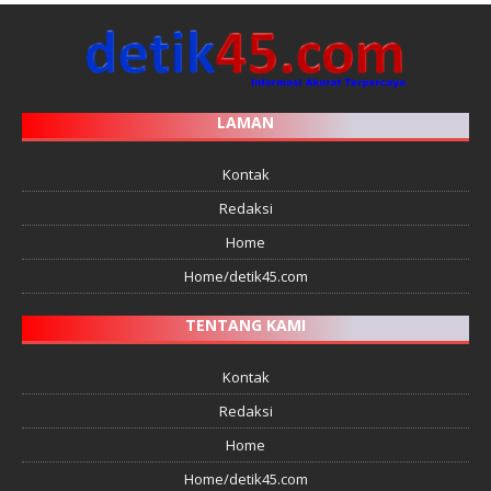
LAMAN
Kontak
Redaksi
Home
Home/detik45.com
TENTANG KAMI
Kontak
Redaksi
Home
Home/detik45.com