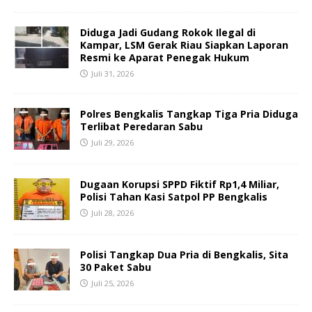
Diduga Jadi Gudang Rokok Ilegal di
Kampar, LSM Gerak Riau Siapkan Laporan
Resmi ke Aparat Penegak Hukum
Juli 31, 2026
Polres Bengkalis Tangkap Tiga Pria Diduga
Terlibat Peredaran Sabu
Juli 29, 2026
Dugaan Korupsi SPPD Fiktif Rp1,4 Miliar,
Polisi Tahan Kasi Satpol PP Bengkalis
Juli 28, 2026
Polisi Tangkap Dua Pria di Bengkalis, Sita
30 Paket Sabu
Juli 25, 2026