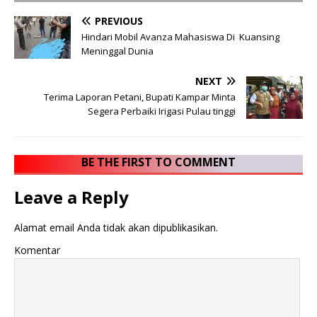
PREVIOUS
Hindari Mobil Avanza Mahasiswa Di Kuansing
Meninggal Dunia
NEXT
Terima Laporan Petani, Bupati Kampar Minta
Segera Perbaiki Irigasi Pulau tinggi
BE THE FIRST TO COMMENT
Leave a Reply
Alamat email Anda tidak akan dipublikasikan.
Komentar