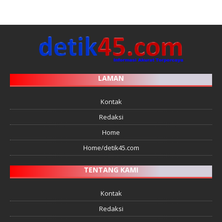
LAMAN
Kontak
Redaksi
Home
Home/detik45.com
TENTANG KAMI
Kontak
Redaksi