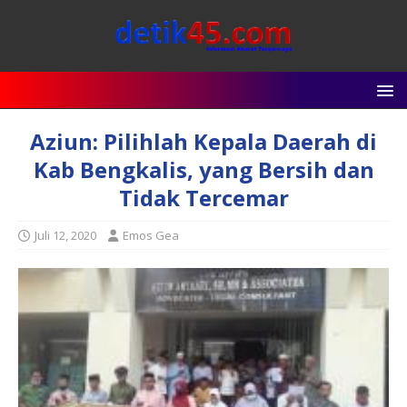
Aziun: Pilihlah Kepala Daerah di
Kab Bengkalis, yang Bersih dan
Tidak Tercemar
Juli 12, 2020
Emos Gea