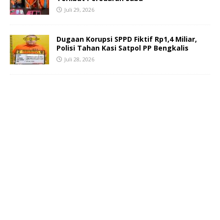
Juli 29, 2026
Dugaan Korupsi SPPD Fiktif Rp1,4 Miliar,
Polisi Tahan Kasi Satpol PP Bengkalis
Juli 28, 2026