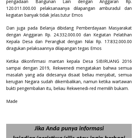
pengadaan Bangunan Lain dengan Anggaran Rp.
120.011.000.00 pelaksanaanya dilapangan amburadul dan
kegiatan banyak tidak Jelas.tutur Emos
Dan juga pada Belanja dibidang Pemberdayaan Masyarakat
dengan Anggaran Rp. 24.332.000.00 dan Kegiatan Pelatihan
Kepala Desa dan Perangkat dengan Nilai Rp. 17.832.000.00
diragukan pelaksaannya dilapangan tegas Emos
Ketika dikonfirmasi mantan kepala Desa SIBIRUANG 2016
sampai dengan 2019, Rekwenedi mengatakan bahwa semua
masalah yang ada didesanya disaat beliau menjabat, semua
kerugian Negara sudah dikembalikan, namun ketika wartawan
bukti pengembalian itu, beliau Rekwenedi-red memilih bukam.
Made
Jika Anda punya informasi