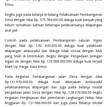
Emos.
Begitu juga pada belanja di bidang Pelaksanaan Pembangunan
Desa dengan Nilai Rp. 575.784.000.00 diduga kuat banyak yang
belum terealisasi bahkan beberapa pelaksanaanya dilapangan
asal jadi.
Contoh pada pelaksanaan Pembangunan saluran Irigasi
dengan Nilai Rp. 130. 643.000.00 diduga kuat pelaksaan
dilapangan amburadul dan diduga tidak sesuai dengan RAB
yang telah di tetentukan. Begitu dengan Pengadaan Jaringan
Irigasi Air dengan Nilai Rp. 129.068.000.000 diduga kuat terjadi
Mark Up Harga. Kata Emos
Pada kegiatan Pembangunan Jalan Desa dengan Nilai
Rp.131.970.000.00 diduga Kuat dikerjakan Amburadul
pelaksanaannya dilapangan dan juga pada belanja modal
pengadaan Jalan Desa dengan Nilai Rp. 128.370.000.00 begitu
Kegiatan Penghijauan dan pelestarian Lingkungan Hidup Nilai
Anggaran Rp. 121.586.000.00 dan juga pada Belanja Modal