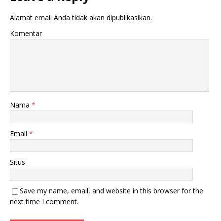
Alamat email Anda tidak akan dipublikasikan.
Komentar
Nama
*
Email
*
Situs
Save my name, email, and website in this browser for the
next time I comment.