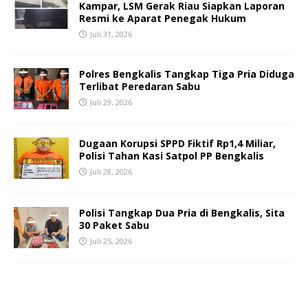
Kampar, LSM Gerak Riau Siapkan Laporan
Resmi ke Aparat Penegak Hukum
Juli 31, 2026
Polres Bengkalis Tangkap Tiga Pria Diduga
Terlibat Peredaran Sabu
Juli 29, 2026
Dugaan Korupsi SPPD Fiktif Rp1,4 Miliar,
Polisi Tahan Kasi Satpol PP Bengkalis
Juli 28, 2026
Polisi Tangkap Dua Pria di Bengkalis, Sita
30 Paket Sabu
Juli 25, 2026