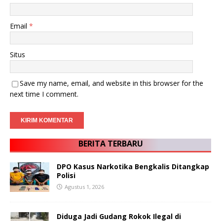
Email
*
Situs
Save my name, email, and website in this browser for the
next time I comment.
BERITA TERBARU
DPO Kasus Narkotika Bengkalis Ditangkap
Polisi
Agustus 1, 2026
Diduga Jadi Gudang Rokok Ilegal di