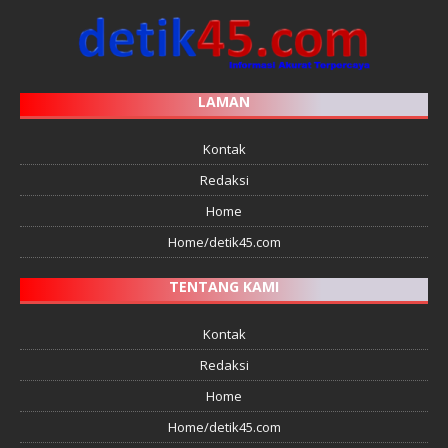
LAMAN
Kontak
Redaksi
Home
Home/detik45.com
TENTANG KAMI
Kontak
Redaksi
Home
Home/detik45.com