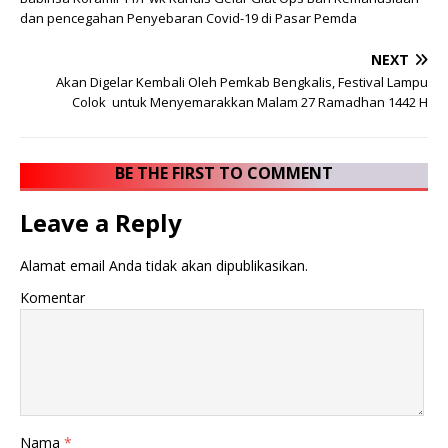
dan pencegahan Penyebaran Covid-19 di Pasar Pemda
NEXT
Akan Digelar Kembali Oleh Pemkab Bengkalis, Festival Lampu
Colok untuk Menyemarakkan Malam 27 Ramadhan 1442 H
BE THE FIRST TO COMMENT
Leave a Reply
Alamat email Anda tidak akan dipublikasikan.
Komentar
Nama
*