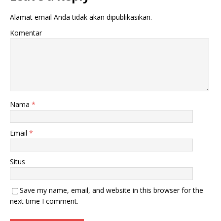
Alamat email Anda tidak akan dipublikasikan.
Komentar
Nama
*
Email
*
Situs
Save my name, email, and website in this browser for the
next time I comment.