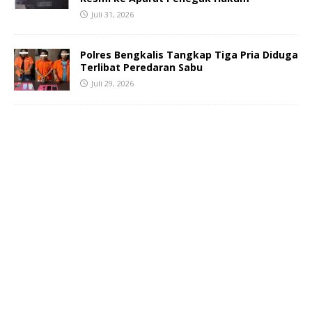
Juli 31, 2026
Polres Bengkalis Tangkap Tiga Pria Diduga
Terlibat Peredaran Sabu
Juli 29, 2026