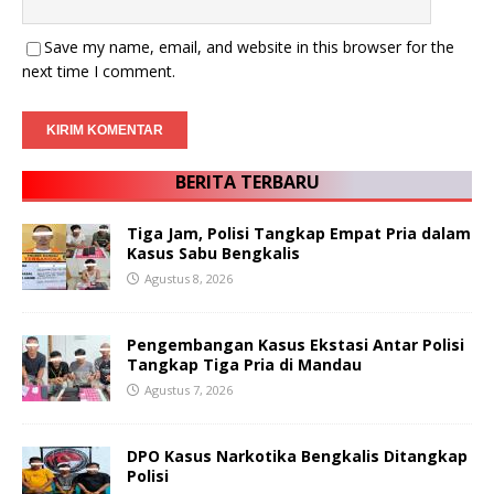
Save my name, email, and website in this browser for the
next time I comment.
BERITA TERBARU
Tiga Jam, Polisi Tangkap Empat Pria dalam
Kasus Sabu Bengkalis
Agustus 8, 2026
Pengembangan Kasus Ekstasi Antar Polisi
Tangkap Tiga Pria di Mandau
Agustus 7, 2026
DPO Kasus Narkotika Bengkalis Ditangkap
Polisi