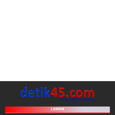
LAMAN