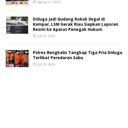
Agustus 1, 2026
Diduga Jadi Gudang Rokok Ilegal di
Kampar, LSM Gerak Riau Siapkan Laporan
Resmi ke Aparat Penegak Hukum
Juli 31, 2026
Polres Bengkalis Tangkap Tiga Pria Diduga
Terlibat Peredaran Sabu
Juli 29, 2026