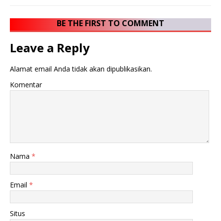
BE THE FIRST TO COMMENT
Leave a Reply
Alamat email Anda tidak akan dipublikasikan.
Komentar
Nama
*
Email
*
Situs