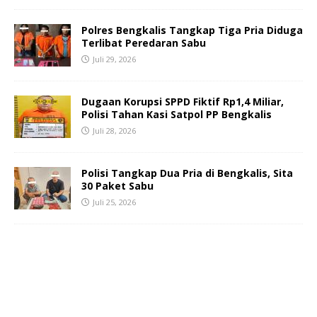
Polres Bengkalis Tangkap Tiga Pria Diduga
Terlibat Peredaran Sabu
Juli 29, 2026
Dugaan Korupsi SPPD Fiktif Rp1,4 Miliar,
Polisi Tahan Kasi Satpol PP Bengkalis
Juli 28, 2026
Polisi Tangkap Dua Pria di Bengkalis, Sita
30 Paket Sabu
Juli 25, 2026