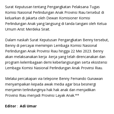
Surat Keputusan tentang Pengangkatan Pelaksana Tugas
Komisi Nasional Perlindungan Anak Provinsi Riau tersebut di
keluarkan di Jakarta oleh Dewan Komisioner Komisi
Perlindungan Anak yang langsung di tanda tangani oleh Ketua
Umum Arist Merdeka Sirait.
Dalam naskah Surat Keputusan Pengangkatan Benny tersebut,
Benny di percayai memimpin Lembaga Komisi Nasional
Perlindungan Anak Provinsi Riau hingga 22 Mei 2023. Benny
akan melaksanakan kerja -kerja yang telah direncanakan dan
program kelembagaan demi keberlangsungan serta eksistensi
Lembaga Komisi Nasional Perlindungan Anak Provinsi Riau.
Melalui percakapan via telepone Benny Fernando Gunawan
menyampaikan kepada awak media agar bisa besinergi
menjamin terlindunginya hak hak anak dan menjadikan
Provinsi Riau menjadi Provinsi Layak Anak.**
Editor
:
Adi Umar