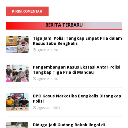
BERITA TERBARU
Tiga Jam, Polisi Tangkap Empat Pria dalam
Kasus Sabu Bengkalis
Agustus 8, 2026
Pengembangan Kasus Ekstasi Antar Polisi
Tangkap Tiga Pria di Mandau
Agustus 7, 2026
DPO Kasus Narkotika Bengkalis Ditangkap
Polisi
Agustus 1, 2026
Diduga Jadi Gudang Rokok Ilegal di