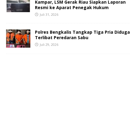
Kampar, LSM Gerak Riau Siapkan Laporan
Resmi ke Aparat Penegak Hukum
Juli 31, 2026
Polres Bengkalis Tangkap Tiga Pria Diduga
Terlibat Peredaran Sabu
Juli 29, 2026