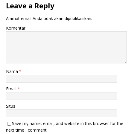
Leave a Reply
Alamat email Anda tidak akan dipublikasikan.
Komentar
Nama
*
Email
*
Situs
Save my name, email, and website in this browser for the
next time I comment.