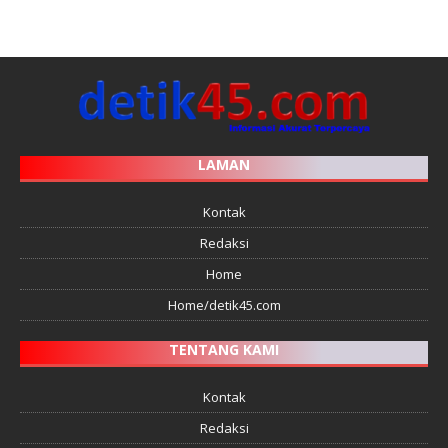
LAMAN
Kontak
Redaksi
Home
Home/detik45.com
TENTANG KAMI
Kontak
Redaksi