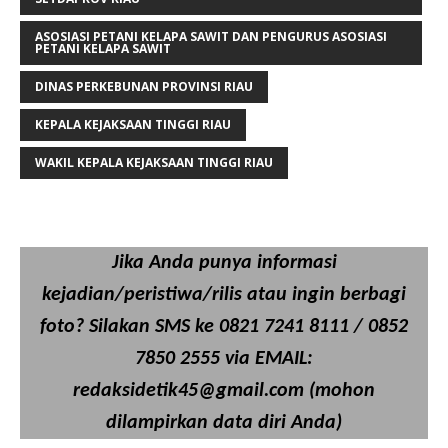
ASOSIASI PETANI KELAPA SAWIT DAN PENGURUS ASOSIASI
PETANI KELAPA SAWIT
DINAS PERKEBUNAN PROVINSI RIAU
KEPALA KEJAKSAAN TINGGI RIAU
WAKIL KEPALA KEJAKSAAN TINGGI RIAU
Jika Anda punya informasi
kejadian/peristiwa/rilis atau ingin berbagi
foto? Silakan SMS ke 0821 7241 8111 / 0852
7850 2555 via EMAIL:
redaksidetik45@gmail.com (mohon
dilampirkan data diri Anda)