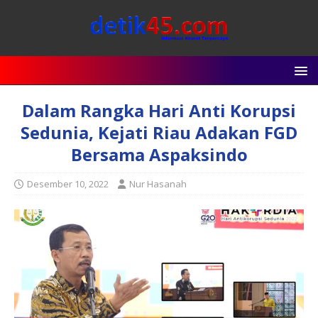
Dalam Rangka Hari Anti Korupsi
Sedunia, Kejati Riau Adakan FGD
Bersama Aspaksindo
Desember 10, 2022
Nur Hasanah