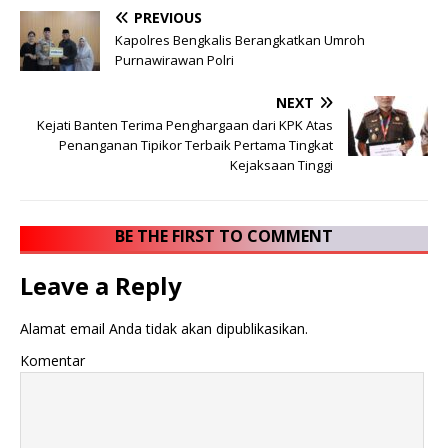
PREVIOUS
Kapolres Bengkalis Berangkatkan Umroh
Purnawirawan Polri
NEXT
Kejati Banten Terima Penghargaan dari KPK Atas
Penanganan Tipikor Terbaik Pertama Tingkat
Kejaksaan Tinggi
BE THE FIRST TO COMMENT
Leave a Reply
Alamat email Anda tidak akan dipublikasikan.
Komentar