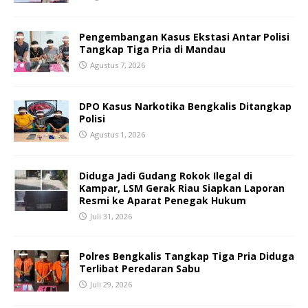
Pengembangan Kasus Ekstasi Antar Polisi
Tangkap Tiga Pria di Mandau
Agustus 7, 2026
DPO Kasus Narkotika Bengkalis Ditangkap
Polisi
Agustus 1, 2026
Diduga Jadi Gudang Rokok Ilegal di
Kampar, LSM Gerak Riau Siapkan Laporan
Resmi ke Aparat Penegak Hukum
Juli 31, 2026
Polres Bengkalis Tangkap Tiga Pria Diduga
Terlibat Peredaran Sabu
Juli 29, 2026