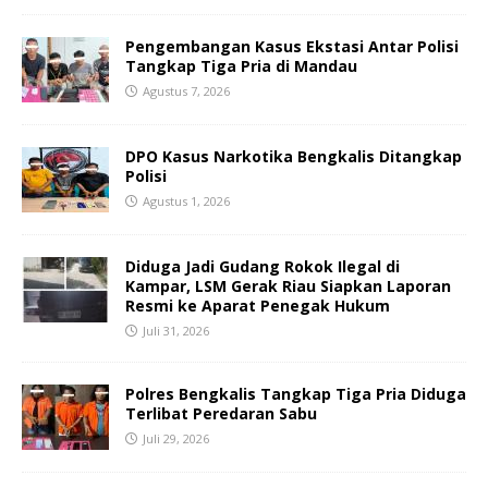
Pengembangan Kasus Ekstasi Antar Polisi
Tangkap Tiga Pria di Mandau
Agustus 7, 2026
DPO Kasus Narkotika Bengkalis Ditangkap
Polisi
Agustus 1, 2026
Diduga Jadi Gudang Rokok Ilegal di
Kampar, LSM Gerak Riau Siapkan Laporan
Resmi ke Aparat Penegak Hukum
Juli 31, 2026
Polres Bengkalis Tangkap Tiga Pria Diduga
Terlibat Peredaran Sabu
Juli 29, 2026