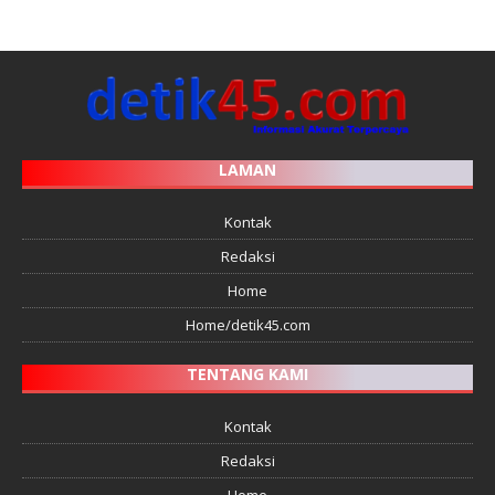
LAMAN
Kontak
Redaksi
Home
Home/detik45.com
TENTANG KAMI
Kontak
Redaksi