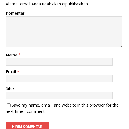
Alamat email Anda tidak akan dipublikasikan.
Komentar
Nama
*
Email
*
Situs
Save my name, email, and website in this browser for the
next time I comment.