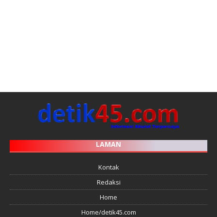
LAMAN
Kontak
Redaksi
Home
Home/detik45.com