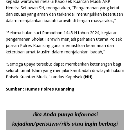
kepada wartawan melalui Kapolsek Kuantan Mudik AKP
Hendra Setiawan,SH, mengatakan, “Pengamanan yang ketat
dan situasi yang aman dan terkendali menunjukkan keseriusan
dalam menjalankan ibadah tarawih di tengah masyarakat,”
“Selama bulan suci Ramadhan 1445 H tahun 2024, kegiatan
pengamanan Sholat Tarawih menjadi perhatian utama Polsek
jajaran Polres Kuansing guna memastikan keamanan dan
ketertiban umat Muslim dalam menjalankan ibadah,”
“Semoga upaya tersebut dapat memberikan ketenangan bagi
seluruh umat Islam yang menjalankan ibadah di wilayah hukum
Polsek Kuantan Mudik,” tandas Kapolsek.
(NH)
Sumber : Humas Polres Kuansing
Jika Anda punya informasi
kejadian/peristiwa/rilis atau ingin berbagi