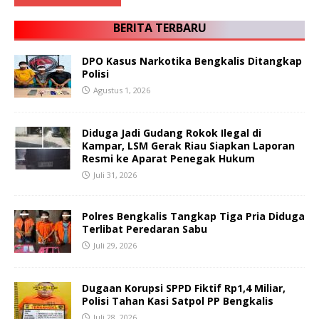
BERITA TERBARU
DPO Kasus Narkotika Bengkalis Ditangkap
Polisi
Agustus 1, 2026
Diduga Jadi Gudang Rokok Ilegal di
Kampar, LSM Gerak Riau Siapkan Laporan
Resmi ke Aparat Penegak Hukum
Juli 31, 2026
Polres Bengkalis Tangkap Tiga Pria Diduga
Terlibat Peredaran Sabu
Juli 29, 2026
Dugaan Korupsi SPPD Fiktif Rp1,4 Miliar,
Polisi Tahan Kasi Satpol PP Bengkalis
Juli 28, 2026