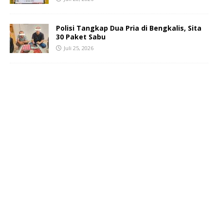
Polisi Tangkap Dua Pria di Bengkalis, Sita
30 Paket Sabu
Juli 25, 2026