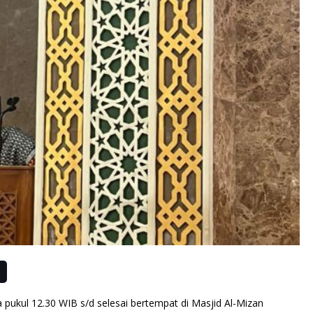
a pukul 12.30 WIB s/d selesai bertempat di Masjid Al-Mizan