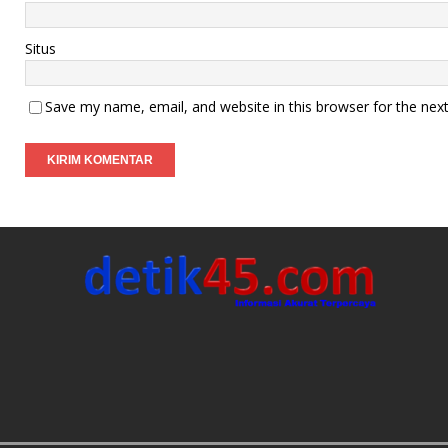
Situs
Save my name, email, and website in this browser for the nex