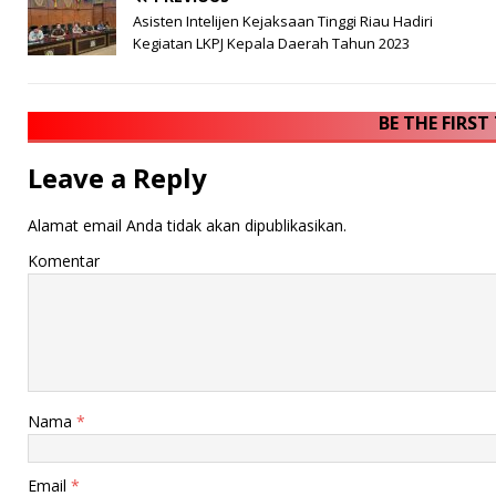
Asisten Intelijen Kejaksaan Tinggi Riau Hadiri
Kegiatan LKPJ Kepala Daerah Tahun 2023
BE THE FIRS
Leave a Reply
Alamat email Anda tidak akan dipublikasikan.
Komentar
Nama
*
Email
*