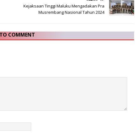
Kejaksaan Tinggi Maluku Mengadakan Pra
Musrembang Nasional Tahun 2024
T TO COMMENT