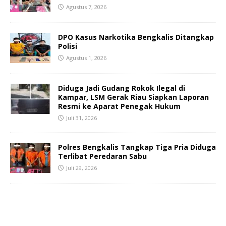
Agustus 7, 2026
DPO Kasus Narkotika Bengkalis Ditangkap
Polisi
Agustus 1, 2026
Diduga Jadi Gudang Rokok Ilegal di
Kampar, LSM Gerak Riau Siapkan Laporan
Resmi ke Aparat Penegak Hukum
Juli 31, 2026
Polres Bengkalis Tangkap Tiga Pria Diduga
Terlibat Peredaran Sabu
Juli 29, 2026