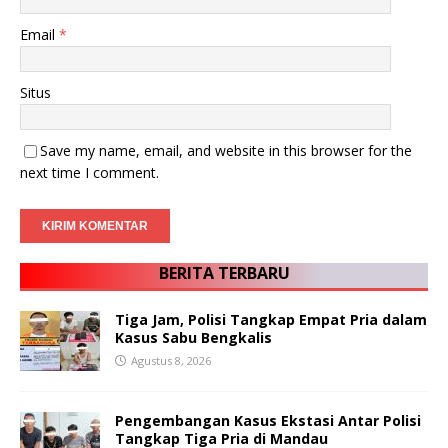
Email
*
Situs
Save my name, email, and website in this browser for the
next time I comment.
BERITA TERBARU
Tiga Jam, Polisi Tangkap Empat Pria dalam
Kasus Sabu Bengkalis
Agustus 8, 2026
Pengembangan Kasus Ekstasi Antar Polisi
Tangkap Tiga Pria di Mandau