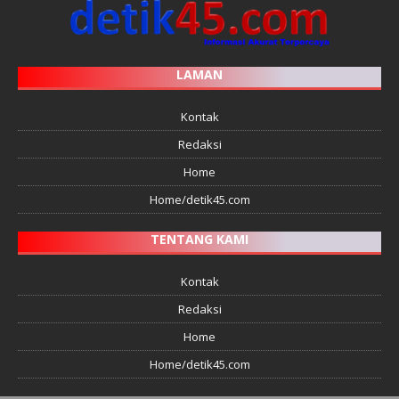
LAMAN
Kontak
Redaksi
Home
Home/detik45.com
TENTANG KAMI
Kontak
Redaksi
Home
Home/detik45.com