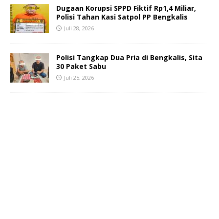
Dugaan Korupsi SPPD Fiktif Rp1,4 Miliar,
Polisi Tahan Kasi Satpol PP Bengkalis
Juli 28, 2026
Polisi Tangkap Dua Pria di Bengkalis, Sita
30 Paket Sabu
Juli 25, 2026