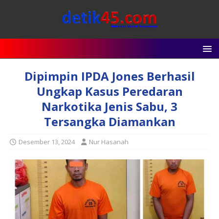
Dipimpin IPDA Jones Berhasil
Ungkap Kasus Peredaran
Narkotika Jenis Sabu, 3
Tersangka Diamankan
Desember 13, 2024
Nur Hasanah