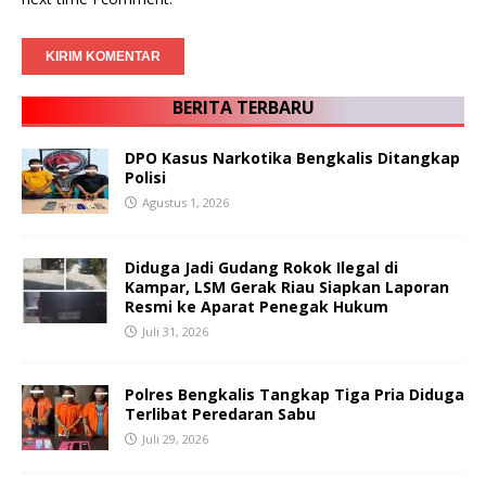
BERITA TERBARU
DPO Kasus Narkotika Bengkalis Ditangkap
Polisi
Agustus 1, 2026
Diduga Jadi Gudang Rokok Ilegal di
Kampar, LSM Gerak Riau Siapkan Laporan
Resmi ke Aparat Penegak Hukum
Juli 31, 2026
Polres Bengkalis Tangkap Tiga Pria Diduga
Terlibat Peredaran Sabu
Juli 29, 2026