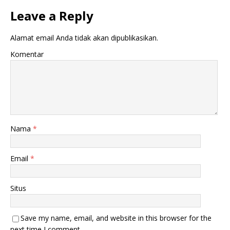
Leave a Reply
Alamat email Anda tidak akan dipublikasikan.
Komentar
Nama
*
Email
*
Situs
Save my name, email, and website in this browser for the
next time I comment.