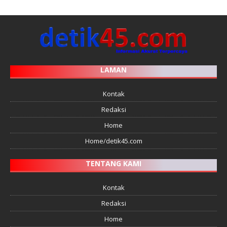
LAMAN
Kontak
Redaksi
Home
Home/detik45.com
TENTANG KAMI
Kontak
Redaksi
Home