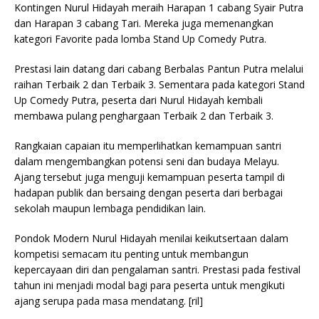
Kontingen Nurul Hidayah meraih Harapan 1 cabang Syair Putra
dan Harapan 3 cabang Tari. Mereka juga memenangkan
kategori Favorite pada lomba Stand Up Comedy Putra.
Prestasi lain datang dari cabang Berbalas Pantun Putra melalui
raihan Terbaik 2 dan Terbaik 3. Sementara pada kategori Stand
Up Comedy Putra, peserta dari Nurul Hidayah kembali
membawa pulang penghargaan Terbaik 2 dan Terbaik 3.
Rangkaian capaian itu memperlihatkan kemampuan santri
dalam mengembangkan potensi seni dan budaya Melayu.
Ajang tersebut juga menguji kemampuan peserta tampil di
hadapan publik dan bersaing dengan peserta dari berbagai
sekolah maupun lembaga pendidikan lain.
Pondok Modern Nurul Hidayah menilai keikutsertaan dalam
kompetisi semacam itu penting untuk membangun
kepercayaan diri dan pengalaman santri. Prestasi pada festival
tahun ini menjadi modal bagi para peserta untuk mengikuti
ajang serupa pada masa mendatang. [ril]