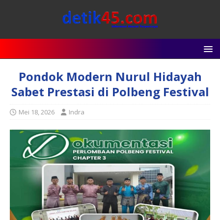
Pondok Modern Nurul Hidayah
Sabet Prestasi di Polbeng Festival
Mei 18, 2026
Indra