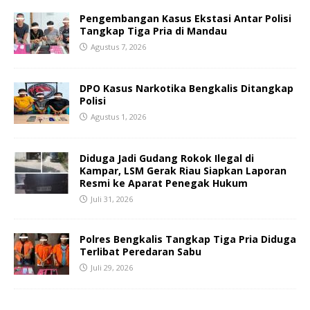
Pengembangan Kasus Ekstasi Antar Polisi
Tangkap Tiga Pria di Mandau
Agustus 7, 2026
DPO Kasus Narkotika Bengkalis Ditangkap
Polisi
Agustus 1, 2026
Diduga Jadi Gudang Rokok Ilegal di
Kampar, LSM Gerak Riau Siapkan Laporan
Resmi ke Aparat Penegak Hukum
Juli 31, 2026
Polres Bengkalis Tangkap Tiga Pria Diduga
Terlibat Peredaran Sabu
Juli 29, 2026