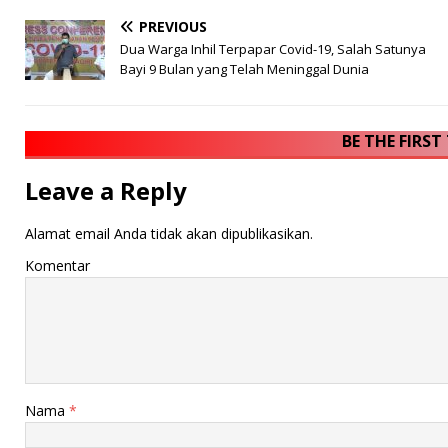
PREVIOUS
Dua Warga Inhil Terpapar Covid-19, Salah Satunya
Bayi 9 Bulan yang Telah Meninggal Dunia
BE THE FIRS
Leave a Reply
Alamat email Anda tidak akan dipublikasikan.
Komentar
Nama
*