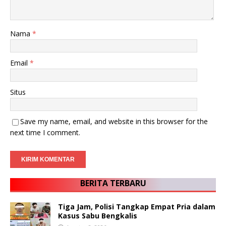
Nama
*
Email
*
Situs
Save my name, email, and website in this browser for the
next time I comment.
BERITA TERBARU
Tiga Jam, Polisi Tangkap Empat Pria dalam
Kasus Sabu Bengkalis