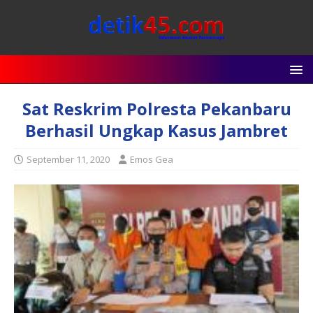
Sat Reskrim Polresta Pekanbaru
Berhasil Ungkap Kasus Jambret
September 11, 2020
Emos Gea