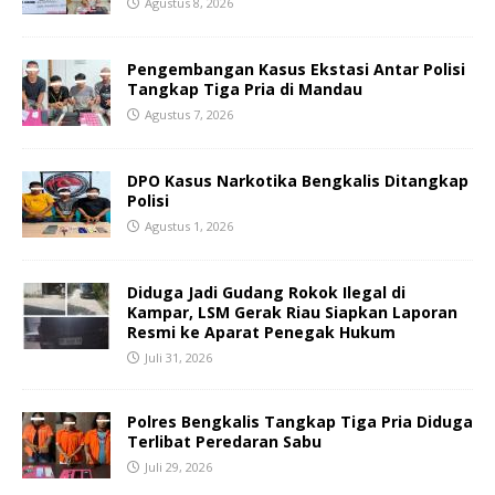
Agustus 8, 2026
Pengembangan Kasus Ekstasi Antar Polisi
Tangkap Tiga Pria di Mandau
Agustus 7, 2026
DPO Kasus Narkotika Bengkalis Ditangkap
Polisi
Agustus 1, 2026
Diduga Jadi Gudang Rokok Ilegal di
Kampar, LSM Gerak Riau Siapkan Laporan
Resmi ke Aparat Penegak Hukum
Juli 31, 2026
Polres Bengkalis Tangkap Tiga Pria Diduga
Terlibat Peredaran Sabu
Juli 29, 2026