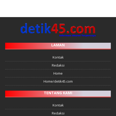
LAMAN
Kontak
Redaksi
Home
Home/detik45.com
TENTANG KAMI
Kontak
Redaksi