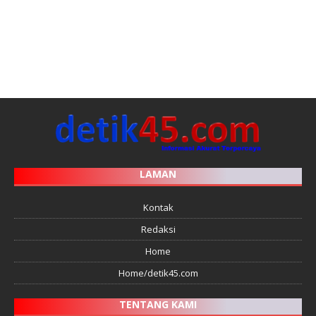
LAMAN
Kontak
Redaksi
Home
Home/detik45.com
TENTANG KAMI