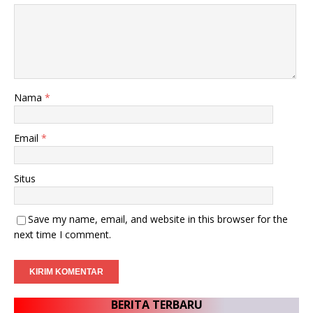
Nama
*
Email
*
Situs
Save my name, email, and website in this browser for the
next time I comment.
BERITA TERBARU