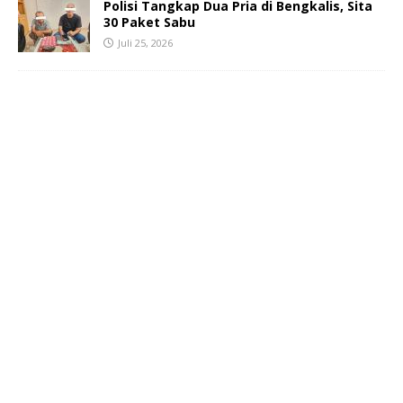
Polisi Tangkap Dua Pria di Bengkalis, Sita
30 Paket Sabu
Juli 25, 2026