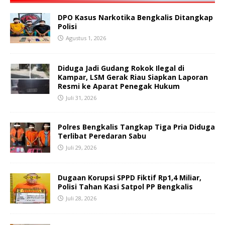
DPO Kasus Narkotika Bengkalis Ditangkap
Polisi
Agustus 1, 2026
Diduga Jadi Gudang Rokok Ilegal di
Kampar, LSM Gerak Riau Siapkan Laporan
Resmi ke Aparat Penegak Hukum
Juli 31, 2026
Polres Bengkalis Tangkap Tiga Pria Diduga
Terlibat Peredaran Sabu
Juli 29, 2026
Dugaan Korupsi SPPD Fiktif Rp1,4 Miliar,
Polisi Tahan Kasi Satpol PP Bengkalis
Juli 28, 2026