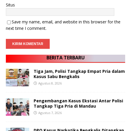
Situs
Save my name, email, and website in this browser for the
next time I comment.
BERITA TERBARU
Tiga Jam, Polisi Tangkap Empat Pria dalam
Kasus Sabu Bengkalis
Agustus 8, 2026
Pengembangan Kasus Ekstasi Antar Polisi
Tangkap Tiga Pria di Mandau
Agustus 7, 2026
DPO Kasus Narkotika Bengkalis Ditangkap