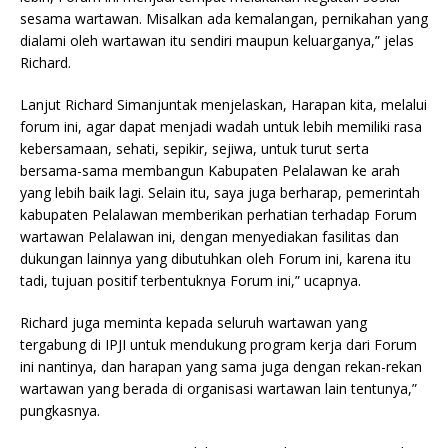
sesama wartawan. Misalkan ada kemalangan, pernikahan yang
dialami oleh wartawan itu sendiri maupun keluarganya,” jelas
Richard.
Lanjut Richard Simanjuntak menjelaskan, Harapan kita, melalui
forum ini, agar dapat menjadi wadah untuk lebih memiliki rasa
kebersamaan, sehati, sepikir, sejiwa, untuk turut serta
bersama-sama membangun Kabupaten Pelalawan ke arah
yang lebih baik lagi. Selain itu, saya juga berharap, pemerintah
kabupaten Pelalawan memberikan perhatian terhadap Forum
wartawan Pelalawan ini, dengan menyediakan fasilitas dan
dukungan lainnya yang dibutuhkan oleh Forum ini, karena itu
tadi, tujuan positif terbentuknya Forum ini,” ucapnya.
Richard juga meminta kepada seluruh wartawan yang
tergabung di IPJI untuk mendukung program kerja dari Forum
ini nantinya, dan harapan yang sama juga dengan rekan-rekan
wartawan yang berada di organisasi wartawan lain tentunya,”
pungkasnya.