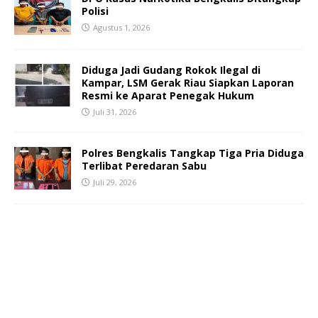
Polisi
Agustus 1, 2026
Diduga Jadi Gudang Rokok Ilegal di
Kampar, LSM Gerak Riau Siapkan Laporan
Resmi ke Aparat Penegak Hukum
Juli 31, 2026
Polres Bengkalis Tangkap Tiga Pria Diduga
Terlibat Peredaran Sabu
Juli 29, 2026