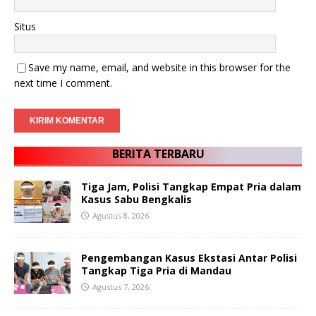
Situs
Save my name, email, and website in this browser for the
next time I comment.
BERITA TERBARU
Tiga Jam, Polisi Tangkap Empat Pria dalam
Kasus Sabu Bengkalis
Agustus 8, 2026
Pengembangan Kasus Ekstasi Antar Polisi
Tangkap Tiga Pria di Mandau
Agustus 7, 2026