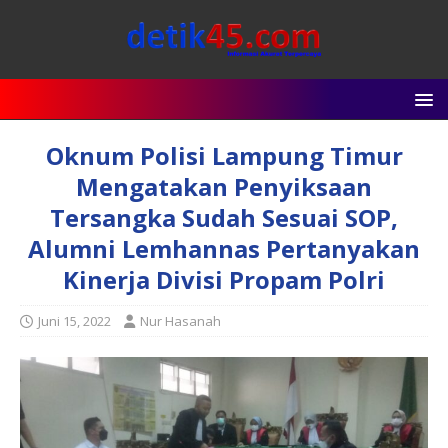
Oknum Polisi Lampung Timur
Mengatakan Penyiksaan
Tersangka Sudah Sesuai SOP,
Alumni Lemhannas Pertanyakan
Kinerja Divisi Propam Polri
Juni 15, 2022
Nur Hasanah