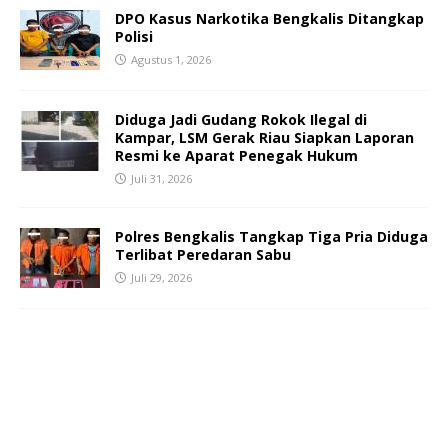
DPO Kasus Narkotika Bengkalis Ditangkap
Polisi
Agustus 1, 2026
Diduga Jadi Gudang Rokok Ilegal di
Kampar, LSM Gerak Riau Siapkan Laporan
Resmi ke Aparat Penegak Hukum
Juli 31, 2026
Polres Bengkalis Tangkap Tiga Pria Diduga
Terlibat Peredaran Sabu
Juli 29, 2026