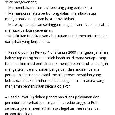
sewenang-wenang;
– Memberitakan rahasia seseorang yang berperkara;
– Memanipulasi atau berbohong dalam membuat atau
menyampaikan laporan hasil penyelidikan;
– Merekayasa laporan sehingga mengaburkan investigasi atau
memutarbalikkan kebenaran;
– Melakukan tindakan yang bertujuan untuk meminta imbalan
dari pihak yang berperkara.
– Pasal 6 poin (a) Perkap No. 8 tahun 2009 mengatur jaminan
hak setiap orang memperoleh keadilan, dimana setiap orang
tanpa diskriminasi berhak untuk memperoleh keadilan dengan
mengajukan permohonan pengajuan dan laporan dalam
perkara pidana, serta diadili melalui proses peradilan yang
bebas dan tidak memihak sesuai dengan hukum acara yang
menjamin pemeriksaan secara objektif.
– Pasal 9 ayat (1) dalam penerapan tugas pelayanan dan
perlindungan terhadap masyarakat, setiap anggota Polri
seharusnya memperhatikan asas legalitas, nesesitas, dan
proporsionalitas.