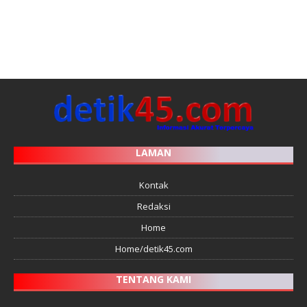
LAMAN
Kontak
Redaksi
Home
Home/detik45.com
TENTANG KAMI