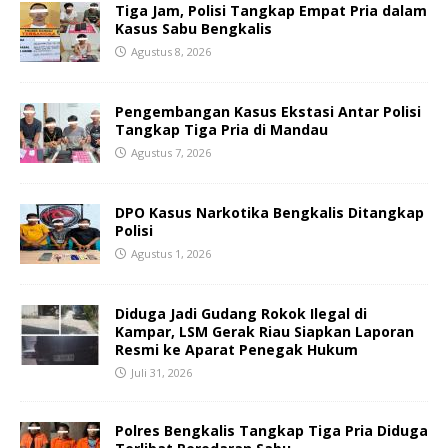
Tiga Jam, Polisi Tangkap Empat Pria dalam
Kasus Sabu Bengkalis
Agustus 8, 2026
Pengembangan Kasus Ekstasi Antar Polisi
Tangkap Tiga Pria di Mandau
Agustus 7, 2026
DPO Kasus Narkotika Bengkalis Ditangkap
Polisi
Agustus 1, 2026
Diduga Jadi Gudang Rokok Ilegal di
Kampar, LSM Gerak Riau Siapkan Laporan
Resmi ke Aparat Penegak Hukum
Juli 31, 2026
Polres Bengkalis Tangkap Tiga Pria Diduga