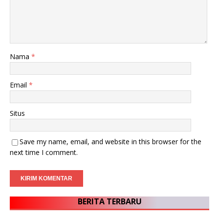
Nama
*
Email
*
Situs
Save my name, email, and website in this browser for the
next time I comment.
BERITA TERBARU