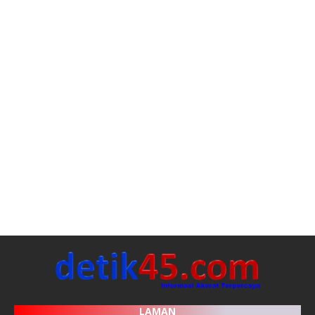
LAMAN