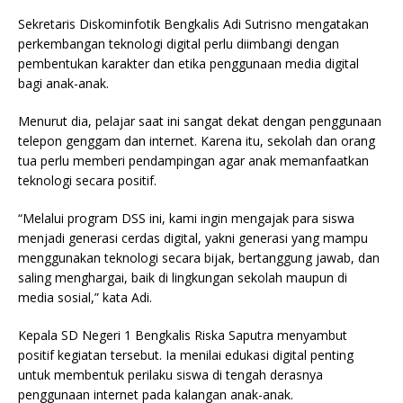
Sekretaris Diskominfotik Bengkalis Adi Sutrisno mengatakan
perkembangan teknologi digital perlu diimbangi dengan
pembentukan karakter dan etika penggunaan media digital
bagi anak-anak.
Menurut dia, pelajar saat ini sangat dekat dengan penggunaan
telepon genggam dan internet. Karena itu, sekolah dan orang
tua perlu memberi pendampingan agar anak memanfaatkan
teknologi secara positif.
“Melalui program DSS ini, kami ingin mengajak para siswa
menjadi generasi cerdas digital, yakni generasi yang mampu
menggunakan teknologi secara bijak, bertanggung jawab, dan
saling menghargai, baik di lingkungan sekolah maupun di
media sosial,” kata Adi.
Kepala SD Negeri 1 Bengkalis Riska Saputra menyambut
positif kegiatan tersebut. Ia menilai edukasi digital penting
untuk membentuk perilaku siswa di tengah derasnya
penggunaan internet pada kalangan anak-anak.