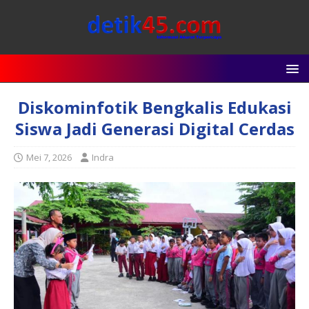
Diskominfotik Bengkalis Edukasi
Siswa Jadi Generasi Digital Cerdas
Mei 7, 2026
Indra