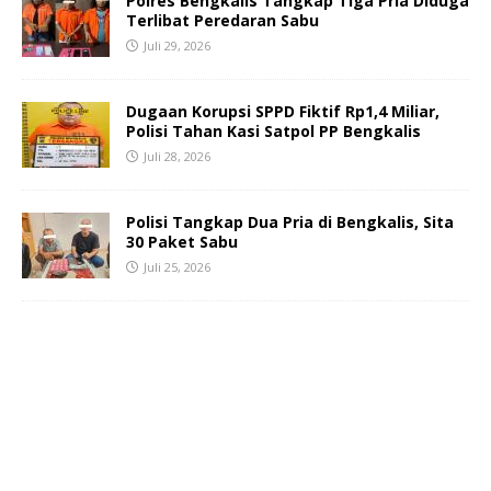
Polres Bengkalis Tangkap Tiga Pria Diduga
Terlibat Peredaran Sabu
Juli 29, 2026
Dugaan Korupsi SPPD Fiktif Rp1,4 Miliar,
Polisi Tahan Kasi Satpol PP Bengkalis
Juli 28, 2026
Polisi Tangkap Dua Pria di Bengkalis, Sita
30 Paket Sabu
Juli 25, 2026