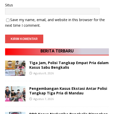
Situs
Save my name, email, and website in this browser for the
next time I comment.
BERITA TERBARU
Tiga Jam, Polisi Tangkap Empat Pria dalam
Kasus Sabu Bengkalis
Agustus 8, 2026
Pengembangan Kasus Ekstasi Antar Polisi
Tangkap Tiga Pria di Mandau
Agustus 7, 2026