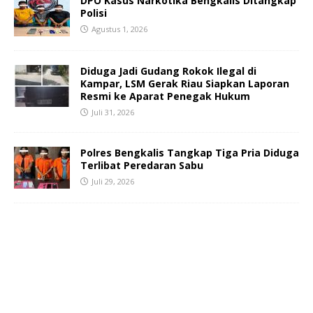
DPO Kasus Narkotika Bengkalis Ditangkap
Polisi
Agustus 1, 2026
Diduga Jadi Gudang Rokok Ilegal di
Kampar, LSM Gerak Riau Siapkan Laporan
Resmi ke Aparat Penegak Hukum
Juli 31, 2026
Polres Bengkalis Tangkap Tiga Pria Diduga
Terlibat Peredaran Sabu
Juli 29, 2026