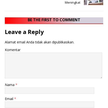
Meningkat
BE THE FIRST TO COMMENT
Leave a Reply
Alamat email Anda tidak akan dipublikasikan.
Komentar
Nama
*
Email
*