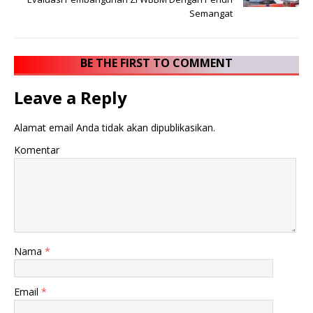
Semangat
BE THE FIRST TO COMMENT
Leave a Reply
Alamat email Anda tidak akan dipublikasikan.
Komentar
Nama
*
Email
*