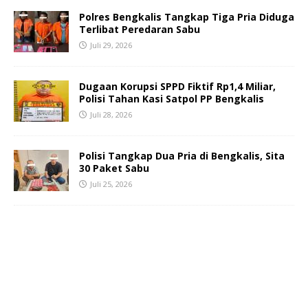
Polres Bengkalis Tangkap Tiga Pria Diduga
Terlibat Peredaran Sabu
Juli 29, 2026
Dugaan Korupsi SPPD Fiktif Rp1,4 Miliar,
Polisi Tahan Kasi Satpol PP Bengkalis
Juli 28, 2026
Polisi Tangkap Dua Pria di Bengkalis, Sita
30 Paket Sabu
Juli 25, 2026