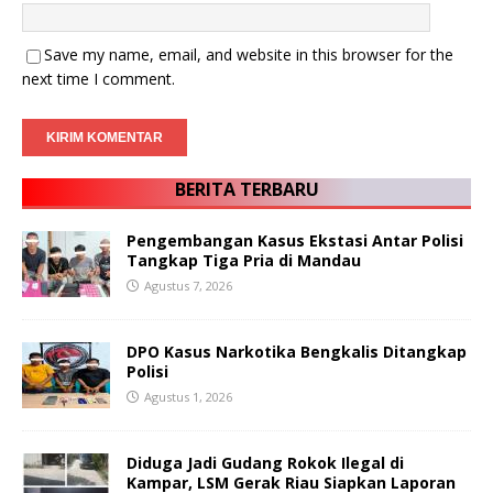
Save my name, email, and website in this browser for the
next time I comment.
BERITA TERBARU
Pengembangan Kasus Ekstasi Antar Polisi
Tangkap Tiga Pria di Mandau
Agustus 7, 2026
DPO Kasus Narkotika Bengkalis Ditangkap
Polisi
Agustus 1, 2026
Diduga Jadi Gudang Rokok Ilegal di
Kampar, LSM Gerak Riau Siapkan Laporan