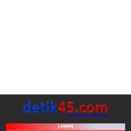
LAMAN