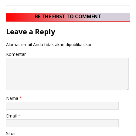
BE THE FIRST TO COMMENT
Leave a Reply
Alamat email Anda tidak akan dipublikasikan.
Komentar
Nama
*
Email
*
Situs