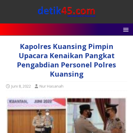
Kapolres Kuansing Pimpin
Upacara Kenaikan Pangkat
Pengabdian Personel Polres
Kuansing
Juni 8, 2022
Nur Hasanah