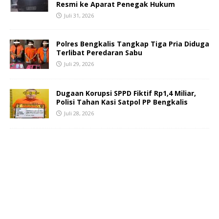
Resmi ke Aparat Penegak Hukum
Juli 31, 2026
Polres Bengkalis Tangkap Tiga Pria Diduga
Terlibat Peredaran Sabu
Juli 29, 2026
Dugaan Korupsi SPPD Fiktif Rp1,4 Miliar,
Polisi Tahan Kasi Satpol PP Bengkalis
Juli 28, 2026