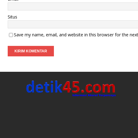
Situs
Save my name, email, and website in this browser for the nex