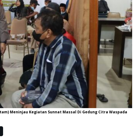
Hitam) Meninjau Kegiatan Sunnat Massal Di Gedung Citra Waspada