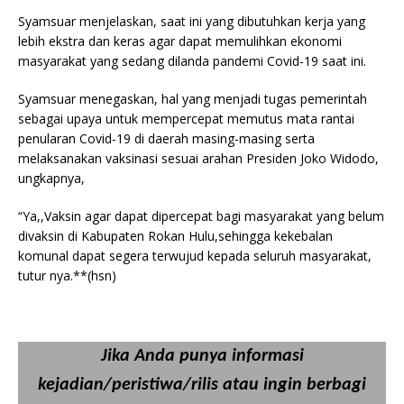
Syamsuar menjelaskan, saat ini yang dibutuhkan kerja yang
lebih ekstra dan keras agar dapat memulihkan ekonomi
masyarakat yang sedang dilanda pandemi Covid-19 saat ini.
Syamsuar menegaskan, hal yang menjadi tugas pemerintah
sebagai upaya untuk mempercepat memutus mata rantai
penularan Covid-19 di daerah masing-masing serta
melaksanakan vaksinasi sesuai arahan Presiden Joko Widodo,
ungkapnya,
“Ya,,Vaksin agar dapat dipercepat bagi masyarakat yang belum
divaksin di Kabupaten Rokan Hulu,sehingga kekebalan
komunal dapat segera terwujud kepada seluruh masyarakat,
tutur nya.**(hsn)
Jika Anda punya informasi
kejadian/peristiwa/rilis atau ingin berbagi