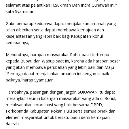
selamat atas pelantikan H.Sukiman Dan Indra Gunawan ini,”
kata Syamsuar.
Gubri berharap keduanya dapat menjalankan amanah yang
telah diberikan serta dapat membawa kemajuan dan
kesejahteraan yang lebih baik bagi Kabupaten Rohul
kedepannya,
Menurutnya, harapan masyarakat Rohul pasti tertumpu
kepada Bupati dan Wabup saat ini, karena ada harapan besar
yang akan membawa perubahan yang lebih baik dan Maju
“Semoga dapat menjalankan amanah ini dengan sebaik-
baiknya,”harap Syamsuar,
Tambahnya, pasangan dengan jargon SUKAWAN itu dapat
merangkul seluruh kalangan masyarakat yang ada di Rohul,
melaksanakan koordinasi yang baik bersama DPRD,
Forkopimda Kabupaten Rokan Hulu serta semua pihak dan
elemen masyarakat untuk bersatu padu demi kemajuan
daerah.