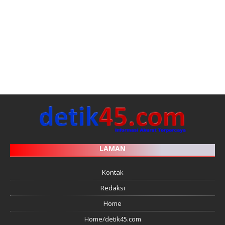
LAMAN
Kontak
Redaksi
Home
Home/detik45.com