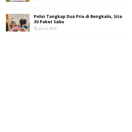
Polisi Tangkap Dua Pria di Bengkalis, Sita
30 Paket Sabu
Juli 25, 2026