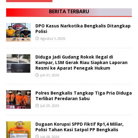
BERITA TERBARU
DPO Kasus Narkotika Bengkalis Ditangkap
Polisi
Agustus 1, 2026
Diduga Jadi Gudang Rokok Ilegal di
Kampar, LSM Gerak Riau Siapkan Laporan
Resmi ke Aparat Penegak Hukum
Juli 31, 2026
Polres Bengkalis Tangkap Tiga Pria Diduga
Terlibat Peredaran Sabu
Juli 29, 2026
Dugaan Korupsi SPPD Fiktif Rp1,4 Miliar,
Polisi Tahan Kasi Satpol PP Bengkalis
Juli 28, 2026