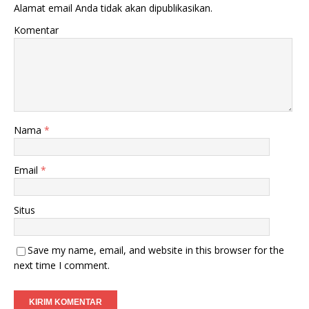
Alamat email Anda tidak akan dipublikasikan.
Komentar
Nama
*
Email
*
Situs
Save my name, email, and website in this browser for the
next time I comment.