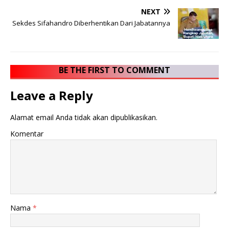
NEXT
Sekdes Sifahandro Diberhentikan Dari Jabatannya
BE THE FIRST TO COMMENT
Leave a Reply
Alamat email Anda tidak akan dipublikasikan.
Komentar
Nama
*