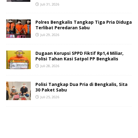
Juli 31, 2026
Polres Bengkalis Tangkap Tiga Pria Diduga
Terlibat Peredaran Sabu
Juli 29, 2026
Dugaan Korupsi SPPD Fiktif Rp1,4 Miliar,
Polisi Tahan Kasi Satpol PP Bengkalis
Juli 28, 2026
Polisi Tangkap Dua Pria di Bengkalis, Sita
30 Paket Sabu
Juli 25, 2026