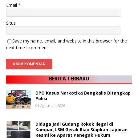
Email
*
Situs
Save my name, email, and website in this browser for the
next time I comment.
BERITA TERBARU
DPO Kasus Narkotika Bengkalis Ditangkap
Polisi
Agustus 1, 2026
Diduga Jadi Gudang Rokok Ilegal di
Kampar, LSM Gerak Riau Siapkan Laporan
Resmi ke Aparat Penegak Hukum