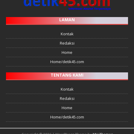
LAMAN
Kontak
Redaksi
Home
Home/detik45.com
TENTANG KAMI
Kontak
Redaksi
Home
Home/detik45.com