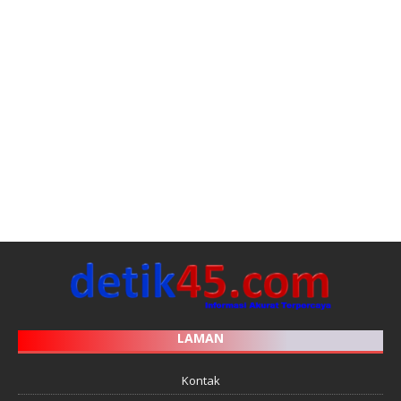
LAMAN
Kontak