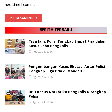
next time I comment.
BERITA TERBARU
Tiga Jam, Polisi Tangkap Empat Pria dalam
Kasus Sabu Bengkalis
Agustus 8, 2026
Pengembangan Kasus Ekstasi Antar Polisi
Tangkap Tiga Pria di Mandau
Agustus 7, 2026
DPO Kasus Narkotika Bengkalis Ditangkap
Polisi
Agustus 1, 2026