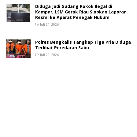
Diduga Jadi Gudang Rokok Ilegal di
Kampar, LSM Gerak Riau Siapkan Laporan
Resmi ke Aparat Penegak Hukum
Juli 31, 2026
Polres Bengkalis Tangkap Tiga Pria Diduga
Terlibat Peredaran Sabu
Juli 29, 2026