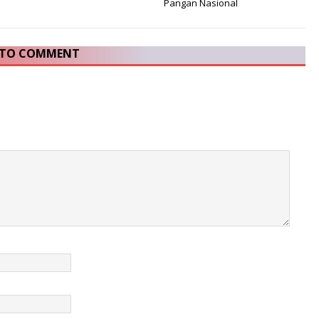
Pangan Nasional
T TO COMMENT