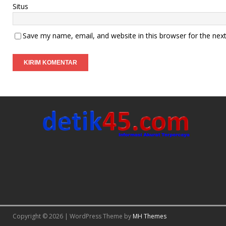
Situs
Save my name, email, and website in this browser for the nex
Copyright © 2026 | WordPress Theme by
MH Themes