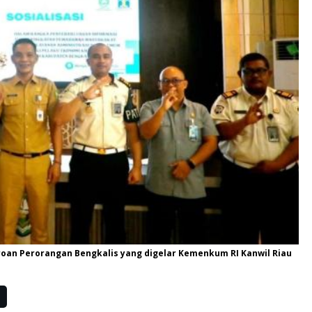
roan Perorangan Bengkalis yang digelar Kemenkum RI Kanwil Riau