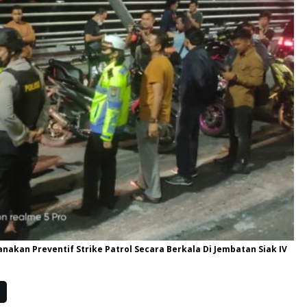
akan Preventif Strike Patrol Secara Berkala Di Jembatan Siak IV