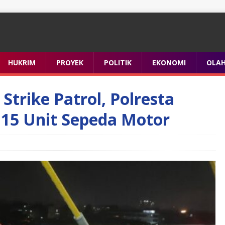
HUKRIM
PROYEK
POLITIK
EKONOMI
OLA
Strike Patrol, Polresta
15 Unit Sepeda Motor